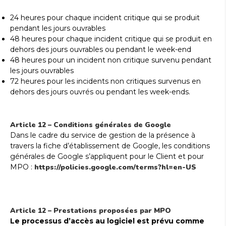
24 heures pour chaque incident critique qui se produit
pendant les jours ouvrables
48 heures pour chaque incident critique qui se produit en
dehors des jours ouvrables ou pendant le week-end
48 heures pour un incident non critique survenu pendant
les jours ouvrables
72 heures pour les incidents non critiques survenus en
dehors des jours ouvrés ou pendant les week-ends.
Article 12 – Conditions générales de Google
Dans le cadre du service de gestion de la présence à
travers la fiche d’établissement de Google, les conditions
générales de Google s’appliquent pour le Client et pour
MPO :
https://policies.google.com/terms?hl=en-US
Article 12 – Prestations proposées par MPO
Le processus d’accès au logiciel est prévu comme