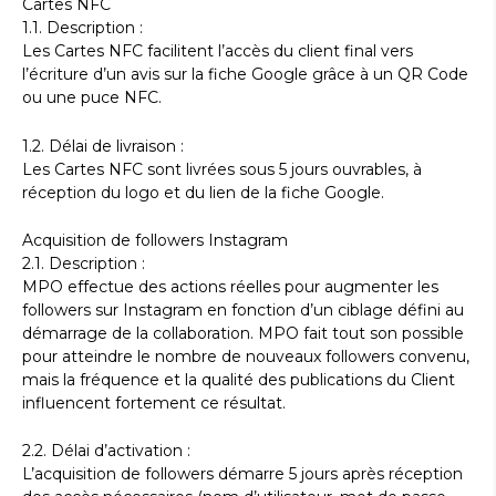
Cartes NFC
1.1. Description :
Les Cartes NFC facilitent l’accès du client final vers
l’écriture d’un avis sur la fiche Google grâce à un QR Code
ou une puce NFC.
1.2. Délai de livraison :
Les Cartes NFC sont livrées sous 5 jours ouvrables, à
réception du logo et du lien de la fiche Google.
Acquisition de followers Instagram
2.1. Description :
MPO effectue des actions réelles pour augmenter les
followers sur Instagram en fonction d’un ciblage défini au
démarrage de la collaboration. MPO fait tout son possible
pour atteindre le nombre de nouveaux followers convenu,
mais la fréquence et la qualité des publications du Client
influencent fortement ce résultat.
2.2. Délai d’activation :
L’acquisition de followers démarre 5 jours après réception