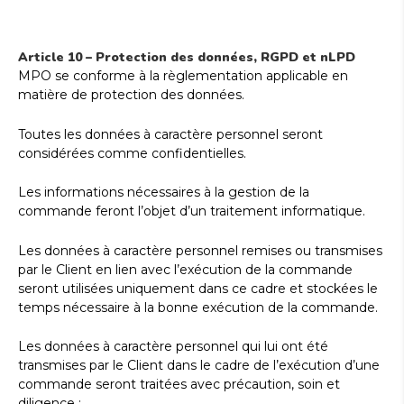
Article 10 – Protection des données, RGPD et nLPD
MPO se conforme à la règlementation applicable en
matière de protection des données.
Toutes les données à caractère personnel seront
considérées comme confidentielles.
Les informations nécessaires à la gestion de la
commande feront l’objet d’un traitement informatique.
Les données à caractère personnel remises ou transmises
par le Client en lien avec l’exécution de la commande
seront utilisées uniquement dans ce cadre et stockées le
temps nécessaire à la bonne exécution de la commande.
Les données à caractère personnel qui lui ont été
transmises par le Client dans le cadre de l’exécution d’une
commande seront traitées avec précaution, soin et
diligence :