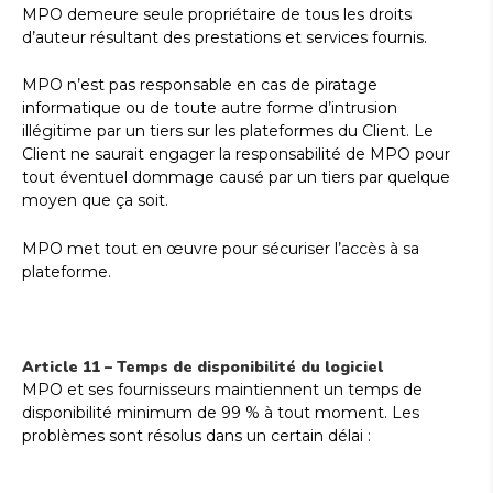
MPO demeure seule propriétaire de tous les droits
d’auteur résultant des prestations et services fournis.
MPO n’est pas responsable en cas de piratage
informatique ou de toute autre forme d’intrusion
illégitime par un tiers sur les plateformes du Client. Le
Client ne saurait engager la responsabilité de MPO pour
tout éventuel dommage causé par un tiers par quelque
moyen que ça soit.
MPO met tout en œuvre pour sécuriser l’accès à sa
plateforme.
Article 11 – Temps de disponibilité du logiciel
MPO et ses fournisseurs maintiennent un temps de
disponibilité minimum de 99 % à tout moment. Les
problèmes sont résolus dans un certain délai :