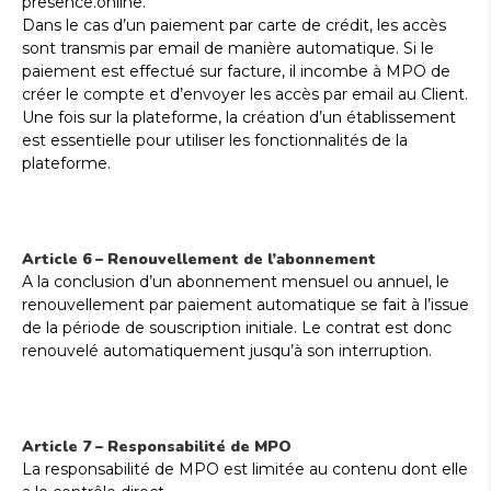
presence.online.
Dans le cas d’un paiement par carte de crédit, les accès
sont transmis par email de manière automatique. Si le
paiement est effectué sur facture, il incombe à MPO de
créer le compte et d’envoyer les accès par email au Client.
Une fois sur la plateforme, la création d’un établissement
est essentielle pour utiliser les fonctionnalités de la
plateforme.
Article 6 – Renouvellement de l’abonnement
A la conclusion d’un abonnement mensuel ou annuel, le
renouvellement par paiement automatique se fait à l’issue
de la période de souscription initiale. Le contrat est donc
renouvelé automatiquement jusqu’à son interruption.
Article 7 – Responsabilité de MPO
La responsabilité de MPO est limitée au contenu dont elle