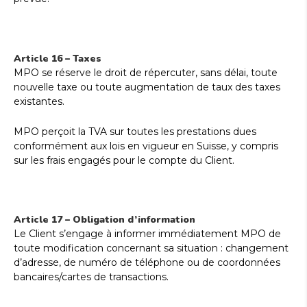
Article 16 – Taxes
MPO se réserve le droit de répercuter, sans délai, toute
nouvelle taxe ou toute augmentation de taux des taxes
existantes.
MPO perçoit la TVA sur toutes les prestations dues
conformément aux lois en vigueur en Suisse, y compris
sur les frais engagés pour le compte du Client.
Article 17 – Obligation d’information
Le Client s’engage à informer immédiatement MPO de
toute modification concernant sa situation : changement
d’adresse, de numéro de téléphone ou de coordonnées
bancaires/cartes de transactions.