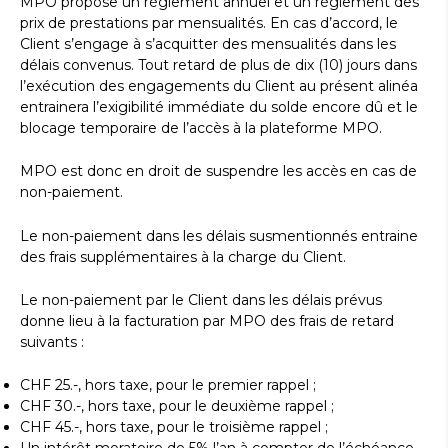
MPO propose un règlement annuel et un règlement des
prix de prestations par mensualités. En cas d’accord, le
Client s’engage à s’acquitter des mensualités dans les
délais convenus. Tout retard de plus de dix (10) jours dans
l’exécution des engagements du Client au présent alinéa
entrainera l’exigibilité immédiate du solde encore dû et le
blocage temporaire de l’accès à la plateforme MPO.
MPO est donc en droit de suspendre les accès en cas de
non-paiement.
Le non-paiement dans les délais susmentionnés entraine
des frais supplémentaires à la charge du Client.
Le non-paiement par le Client dans les délais prévus
donne lieu à la facturation par MPO des frais de retard
suivants :
CHF 25.-, hors taxe, pour le premier rappel ;
CHF 30.-, hors taxe, pour le deuxième rappel ;
CHF 45.-, hors taxe, pour le troisième rappel ;