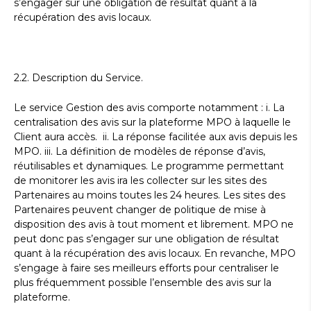
s’engager sur une obligation de résultat quant à la
récupération des avis locaux.
2.2. Description du Service.
Le service Gestion des avis comporte notamment : i. La
centralisation des avis sur la plateforme MPO à laquelle le
Client aura accès. ii. La réponse facilitée aux avis depuis les
MPO. iii. La définition de modèles de réponse d’avis,
réutilisables et dynamiques. Le programme permettant
de monitorer les avis ira les collecter sur les sites des
Partenaires au moins toutes les 24 heures. Les sites des
Partenaires peuvent changer de politique de mise à
disposition des avis à tout moment et librement. MPO ne
peut donc pas s’engager sur une obligation de résultat
quant à la récupération des avis locaux. En revanche, MPO
s’engage à faire ses meilleurs efforts pour centraliser le
plus fréquemment possible l’ensemble des avis sur la
plateforme.