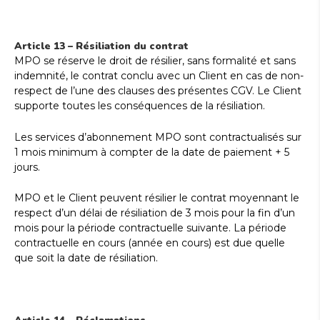
Article 13 – Résiliation du contrat
MPO se réserve le droit de résilier, sans formalité et sans
indemnité, le contrat conclu avec un Client en cas de non-
respect de l’une des clauses des présentes CGV. Le Client
supporte toutes les conséquences de la résiliation.
Les services d’abonnement MPO sont contractualisés sur
1 mois minimum à compter de la date de paiement + 5
jours.
MPO et le Client peuvent résilier le contrat moyennant le
respect d’un délai de résiliation de 3 mois pour la fin d’un
mois pour la période contractuelle suivante. La période
contractuelle en cours (année en cours) est due quelle
que soit la date de résiliation.