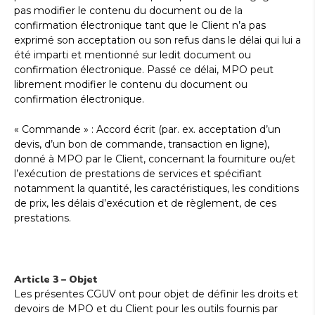
pas modifier le contenu du document ou de la
confirmation électronique tant que le Client n’a pas
exprimé son acceptation ou son refus dans le délai qui lui a
été imparti et mentionné sur ledit document ou
confirmation électronique. Passé ce délai, MPO peut
librement modifier le contenu du document ou
confirmation électronique.
« Commande » : Accord écrit (par. ex. acceptation d’un
devis, d’un bon de commande, transaction en ligne),
donné à MPO par le Client, concernant la fourniture ou/et
l’exécution de prestations de services et spécifiant
notamment la quantité, les caractéristiques, les conditions
de prix, les délais d’exécution et de règlement, de ces
prestations.
Article 3 – Objet
Les présentes CGUV ont pour objet de définir les droits et
devoirs de MPO et du Client pour les outils fournis par