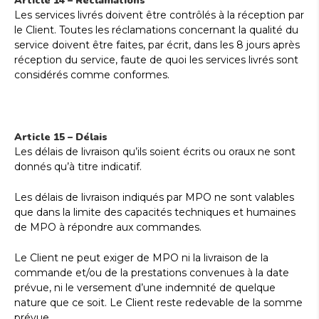
Article 14 – Réclamations
Les services livrés doivent être contrôlés à la réception par
le Client. Toutes les réclamations concernant la qualité du
service doivent être faites, par écrit, dans les 8 jours après
réception du service, faute de quoi les services livrés sont
considérés comme conformes.
Article 15 – Délais
Les délais de livraison qu’ils soient écrits ou oraux ne sont
donnés qu’à titre indicatif.
Les délais de livraison indiqués par MPO ne sont valables
que dans la limite des capacités techniques et humaines
de MPO à répondre aux commandes.
Le Client ne peut exiger de MPO ni la livraison de la
commande et/ou de la prestations convenues à la date
prévue, ni le versement d’une indemnité de quelque
nature que ce soit. Le Client reste redevable de la somme
prévue.