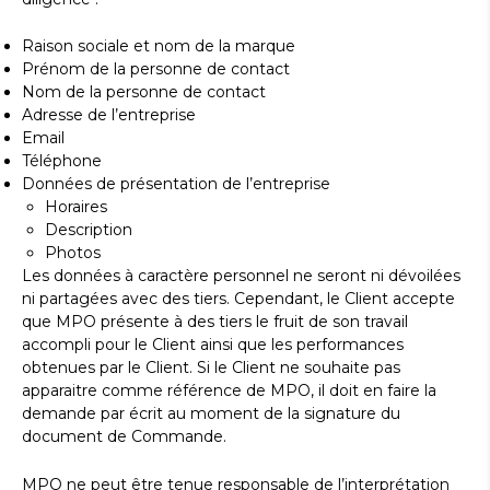
Raison sociale et nom de la marque
Prénom de la personne de contact
Nom de la personne de contact
Adresse de l’entreprise
Email
Téléphone
Données de présentation de l’entreprise
Horaires
Description
Photos
Les données à caractère personnel ne seront ni dévoilées
ni partagées avec des tiers. Cependant, le Client accepte
que MPO présente à des tiers le fruit de son travail
accompli pour le Client ainsi que les performances
obtenues par le Client. Si le Client ne souhaite pas
apparaitre comme référence de MPO, il doit en faire la
demande par écrit au moment de la signature du
document de Commande.
MPO ne peut être tenue responsable de l’interprétation