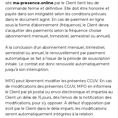
site
ma-presence.online
par le Client tient lieu de
commande ferme et définitive. Elle doit être honorée et
payée dans son intégralité selon les conditions prévues
dans le document signé. En cas de paiement en ligne
sous la forme d’abonnement (fréquence), le Client devra
s’acquitter des paiements selon la fréquence choisie
(abonnement mensuel, trimestriel, semestriel ou annuel).
À la conclusion d’un abonnement mensuel, trimestriel,
semestriel ou annuel, le renouvellement par paiement
automatique se fait à l’issue de la période de souscription
initiale. Le contrat est donc renouvelé automatiquement
jusqu’à son interruption.
MPO peut librement modifier les présentes CGUV. En cas
de modifications des présentes CGUV, MPO en informera
le Client par pli postal ou envoi électronique et impartira au
Client un délai de 15 jours, dès l’envoi de la notification des
modifications, pour s’y opposer. À défaut d’opposition par
écrit par le Client dans le délai imparti, les modifications
seront automatiquement intégrées à la relation