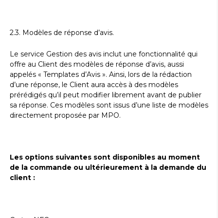
2.3. Modèles de réponse d’avis.
Le service Gestion des avis inclut une fonctionnalité qui
offre au Client des modèles de réponse d’avis, aussi
appelés « Templates d’Avis ». Ainsi, lors de la rédaction
d’une réponse, le Client aura accès à des modèles
prérédigés qu’il peut modifier librement avant de publier
sa réponse. Ces modèles sont issus d’une liste de modèles
directement proposée par MPO.
Les options suivantes sont disponibles au moment
de la commande ou ultérieurement à la demande du
client :