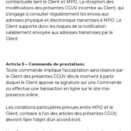
contractuelle liant le Client et MPO. La réception des
modifications des présentes CGUV incombe au Client, qui
s’engage à consulter régulièrement les envois aux
adresses physique et électronique transmises à MPO. Le
Client supporte donc les risques de la notification
valablement envoyée aux adresses transmises par le
Client.
Article 5 – Commande de prestations
Toute commande implique l’acceptation sans réserve par
le Client des présentes CGUV dès le moment à partir
duquel le Client appose sa signature sur une Commande
ou effectue une transaction en ligne sur le site ma-
presence.online.
Les conditions particulières prévues entre MPO et le
Client, contraire à l’un des articles des présentes CGUV,
devront faire l’objet d’un accord écrit.