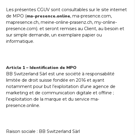
Les présentes CGUV sont consultables sur le site internet
de MPO (
ma-presence.online
, ma-presence.com,
mapresence.ch, meine-online-prasenz.ch, my-online-
presence.com). et seront remises au Client, au besoin et
sur simple demande, un exemplaire papier ou
informatique.
Article 1 – Identification de MPO
BB Switzerland Sàrl est une société à responsabilité
limitée de droit suisse fondée en 2016 et ayant
notamment pour but l’exploitation d’une agence de
marketing et de communication digitale et offline ;
l’exploitation de la marque et du service ma-
presence.online.
Raison sociale : BB Switzerland Sàrl