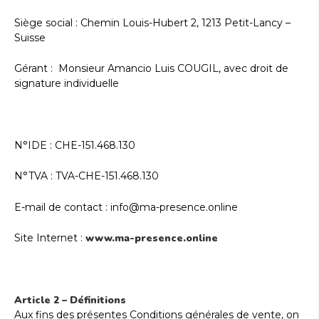
Siège social : Chemin Louis-Hubert 2, 1213 Petit-Lancy –
Suisse
Gérant : Monsieur Amancio Luis COUGIL, avec droit de
signature individuelle
N°IDE : CHE-151.468.130
N°TVA : TVA-CHE-151.468.130
E-mail de contact : info@ma-presence.online
Site Internet :
www.ma-presence.online
Article 2 – Définitions
Aux fins des présentes Conditions générales de vente, on