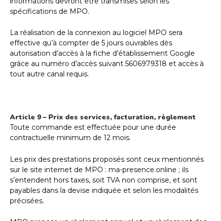
informations devront être transmises selon les
spécifications de MPO.
La réalisation de la connexion au logiciel MPO sera
effective qu’à compter de 5 jours ouvrables dès
autorisation d’accès à la fiche d’établissement Google
grâce au numéro d’accès suivant 5606979318 et accès à
tout autre canal requis.
Article 9 – Prix des services, facturation, règlement
Toute commande est effectuée pour une durée
contractuelle minimum de 12 mois.
Les prix des prestations proposés sont ceux mentionnés
sur le site internet de MPO : ma-presence.online ; ils
s’entendent hors taxes, soit TVA non comprise, et sont
payables dans la devise indiquée et selon les modalités
précisées.