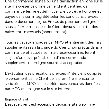
Une Commande signée ou une transaction en ligne sur le
site ma-presence.online par le Client tient lieu de
commande ferme et définitive. Elle doit être honorée et
payée dans son intégralité selon les conditions prévues
dans le document signé. En cas de paiement en ligne
sous la forme mensuelle, le Client devra s’acquitter des
paiements mensuels (abonnement).
Tous les travaux engagés par MPO et entrainant des frais
supplémentaires à la charge du Client, non prévus dans la
commande effectuée sur ma-presence.online, feront
l’objet d’un devis préalable ou d’une commande
supplémentaire en ligne soumis à acceptation.
L’exécution des prestations prévues n’intervient qu’après
le versement par le Client de la première mensualité
sollicitée par MPO sur les références bancaires données
par MPO ou en ligne sur le site internet.
Espace client :
L’espace client est accessible depuis le site web : ma-