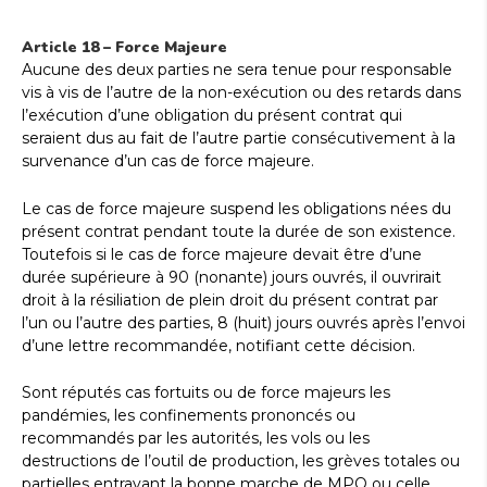
Article 18 – Force Majeure
Aucune des deux parties ne sera tenue pour responsable
vis à vis de l’autre de la non-exécution ou des retards dans
l’exécution d’une obligation du présent contrat qui
seraient dus au fait de l’autre partie consécutivement à la
survenance d’un cas de force majeure.
Le cas de force majeure suspend les obligations nées du
présent contrat pendant toute la durée de son existence.
Toutefois si le cas de force majeure devait être d’une
durée supérieure à 90 (nonante) jours ouvrés, il ouvrirait
droit à la résiliation de plein droit du présent contrat par
l’un ou l’autre des parties, 8 (huit) jours ouvrés après l’envoi
d’une lettre recommandée, notifiant cette décision.
Sont réputés cas fortuits ou de force majeurs les
pandémies, les confinements prononcés ou
recommandés par les autorités, les vols ou les
destructions de l’outil de production, les grèves totales ou
partielles entravant la bonne marche de MPO ou celle