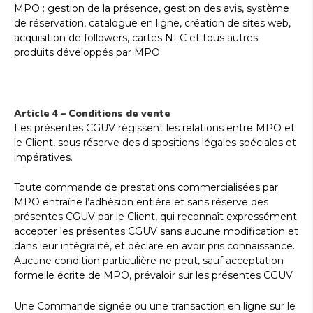
MPO : gestion de la présence, gestion des avis, système
de réservation, catalogue en ligne, création de sites web,
acquisition de followers, cartes NFC et tous autres
produits développés par MPO.
Article 4 – Conditions de vente
Les présentes CGUV régissent les relations entre MPO et
le Client, sous réserve des dispositions légales spéciales et
impératives.
Toute commande de prestations commercialisées par
MPO entraîne l’adhésion entière et sans réserve des
présentes CGUV par le Client, qui reconnaît expressément
accepter les présentes CGUV sans aucune modification et
dans leur intégralité, et déclare en avoir pris connaissance.
Aucune condition particulière ne peut, sauf acceptation
formelle écrite de MPO, prévaloir sur les présentes CGUV.
Une Commande signée ou une transaction en ligne sur le