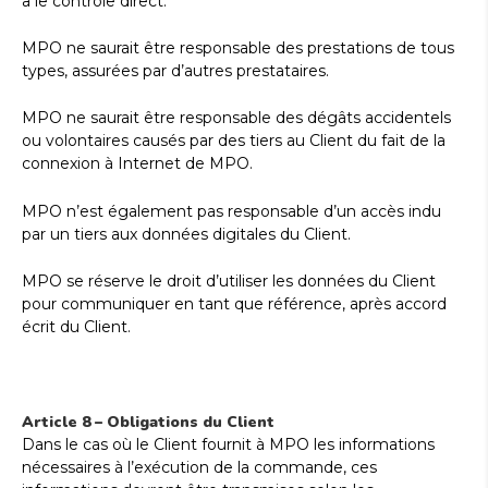
a le contrôle direct.
MPO ne saurait être responsable des prestations de tous
types, assurées par d’autres prestataires.
MPO ne saurait être responsable des dégâts accidentels
ou volontaires causés par des tiers au Client du fait de la
connexion à Internet de MPO.
MPO n’est également pas responsable d’un accès indu
par un tiers aux données digitales du Client.
MPO se réserve le droit d’utiliser les données du Client
pour communiquer en tant que référence, après accord
écrit du Client.
Article 8 – Obligations du Client
Dans le cas où le Client fournit à MPO les informations
nécessaires à l’exécution de la commande, ces