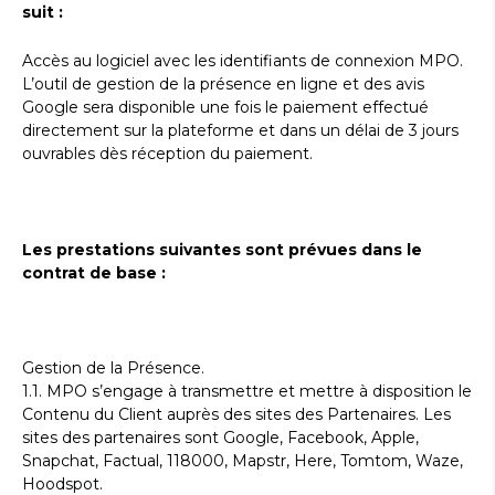
suit :
Accès au logiciel avec les identifiants de connexion MPO.
L’outil de gestion de la présence en ligne et des avis
Google sera disponible une fois le paiement effectué
directement sur la plateforme et dans un délai de 3 jours
ouvrables dès réception du paiement.
Les prestations suivantes sont prévues dans le
contrat de base :
Gestion de la Présence.
1.1. MPO s’engage à transmettre et mettre à disposition le
Contenu du Client auprès des sites des Partenaires. Les
sites des partenaires sont Google, Facebook, Apple,
Snapchat, Factual, 118000, Mapstr, Here, Tomtom, Waze,
Hoodspot.