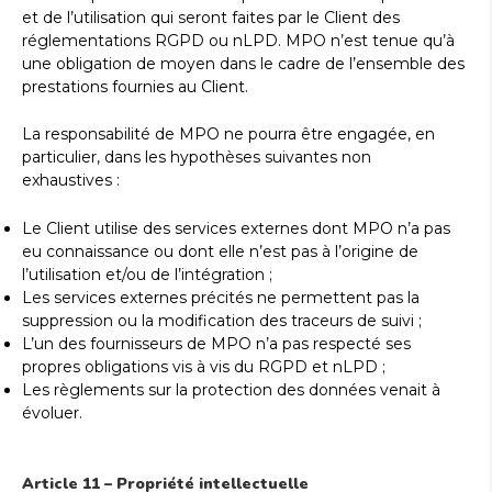
et de l’utilisation qui seront faites par le Client des
réglementations RGPD ou nLPD. MPO n’est tenue qu’à
une obligation de moyen dans le cadre de l’ensemble des
prestations fournies au Client.
La responsabilité de MPO ne pourra être engagée, en
particulier, dans les hypothèses suivantes non
exhaustives :
Le Client utilise des services externes dont MPO n’a pas
eu connaissance ou dont elle n’est pas à l’origine de
l’utilisation et/ou de l’intégration ;
Les services externes précités ne permettent pas la
suppression ou la modification des traceurs de suivi ;
L’un des fournisseurs de MPO n’a pas respecté ses
propres obligations vis à vis du RGPD et nLPD ;
Les règlements sur la protection des données venait à
évoluer.
Article 11 – Propriété intellectuelle