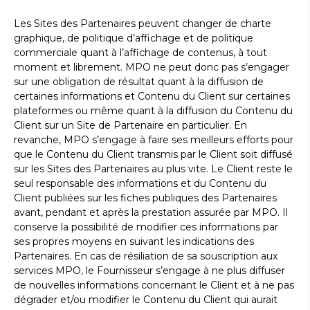
Les Sites des Partenaires peuvent changer de charte
graphique, de politique d’affichage et de politique
commerciale quant à l’affichage de contenus, à tout
moment et librement. MPO ne peut donc pas s’engager
sur une obligation de résultat quant à la diffusion de
certaines informations et Contenu du Client sur certaines
plateformes ou même quant à la diffusion du Contenu du
Client sur un Site de Partenaire en particulier. En
revanche, MPO s’engage à faire ses meilleurs efforts pour
que le Contenu du Client transmis par le Client soit diffusé
sur les Sites des Partenaires au plus vite. Le Client reste le
seul responsable des informations et du Contenu du
Client publiées sur les fiches publiques des Partenaires
avant, pendant et après la prestation assurée par MPO. Il
conserve la possibilité de modifier ces informations par
ses propres moyens en suivant les indications des
Partenaires. En cas de résiliation de sa souscription aux
services MPO, le Fournisseur s’engage à ne plus diffuser
de nouvelles informations concernant le Client et à ne pas
dégrader et/ou modifier le Contenu du Client qui aurait