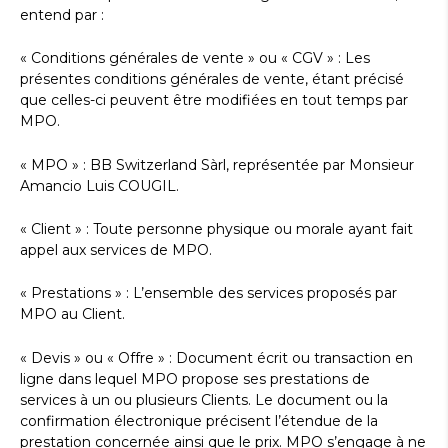
entend par :
« Conditions générales de vente » ou « CGV » : Les
présentes conditions générales de vente, étant précisé
que celles-ci peuvent être modifiées en tout temps par
MPO.
« MPO » : BB Switzerland Sàrl, représentée par Monsieur
Amancio Luis COUGIL.
« Client » : Toute personne physique ou morale ayant fait
appel aux services de MPO.
« Prestations » : L’ensemble des services proposés par
MPO au Client.
« Devis » ou « Offre » : Document écrit ou transaction en
ligne dans lequel MPO propose ses prestations de
services à un ou plusieurs Clients. Le document ou la
confirmation électronique précisent l’étendue de la
prestation concernée ainsi que le prix. MPO s’engage à ne