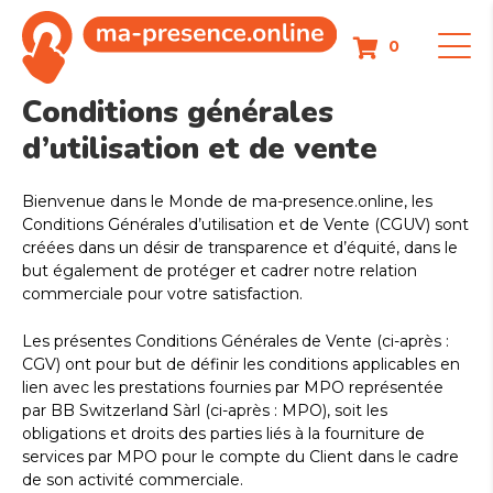
Aller
au
0
contenu
Conditions générales
d’utilisation et de vente
Bienvenue dans le Monde de ma-presence.online, les
Conditions Générales d’utilisation et de Vente (CGUV) sont
créées dans un désir de transparence et d’équité, dans le
but également de protéger et cadrer notre relation
commerciale pour votre satisfaction.
Les présentes Conditions Générales de Vente (ci-après :
CGV) ont pour but de définir les conditions applicables en
lien avec les prestations fournies par MPO représentée
par BB Switzerland Sàrl (ci-après : MPO), soit les
obligations et droits des parties liés à la fourniture de
services par MPO pour le compte du Client dans le cadre
de son activité commerciale.